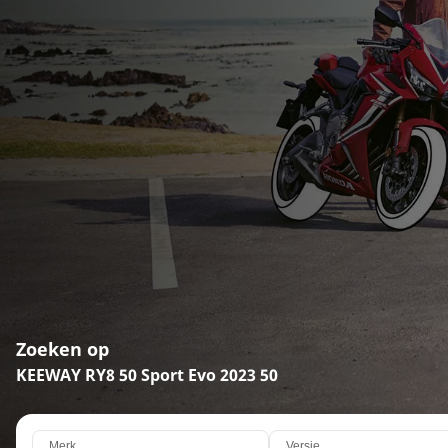
Zoeken op
KEEWAY RY8 50 Sport Evo 2023 50
Merk
Versie