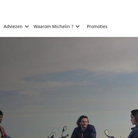
Adviezen
Waarom Michelin ?
Promoties