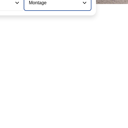
Montage