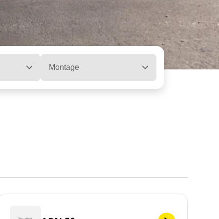
Montage