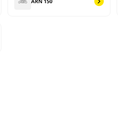
ARN 150