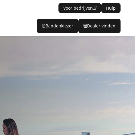
Voor bedrijven
Hulp
Bandenkiezer
Dealer vinden