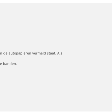
n de autopapieren vermeld staat. Als
le banden.