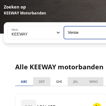
Zoeken op
KEEWAY Motorbanden
Merk
Versie
KEEWAY
Alle KEEWAY motorbanden
ABC
DEF
GHI
JKL
MNO