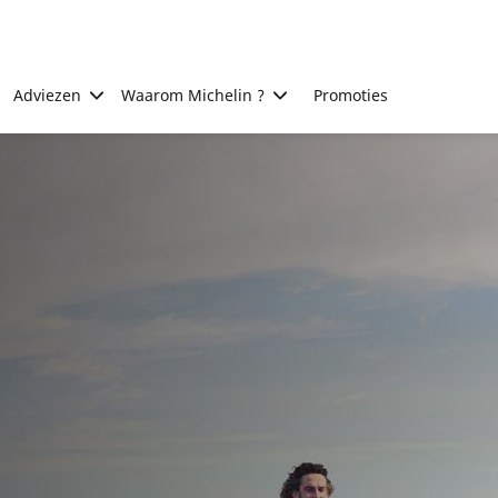
Adviezen
Waarom Michelin ?
Promoties