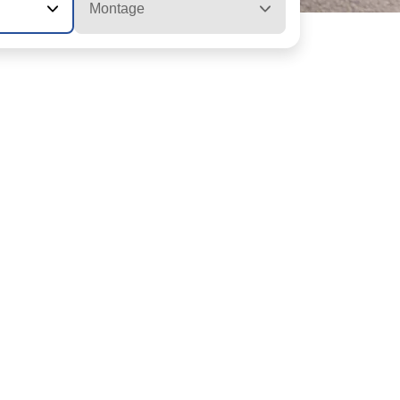
Montage