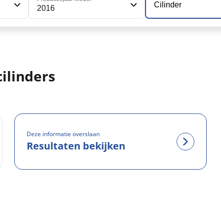
Cilinder
2016
ilinders
Deze informatie overslaan
Resultaten bekijken