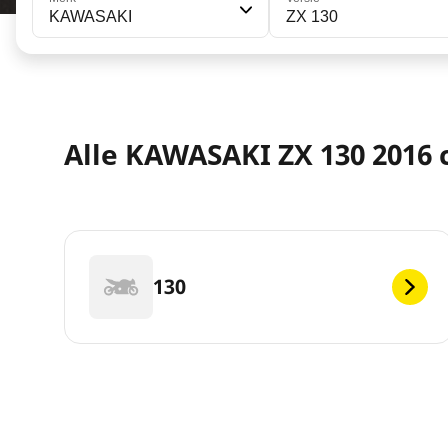
KAWASAKI
ZX 130
Alle KAWASAKI ZX 130 2016 c
130