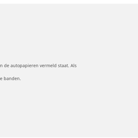
n de autopapieren vermeld staat. Als
le banden.