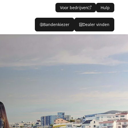
Voor bedrijven
Hulp
Bandenkiezer
Dealer vinden