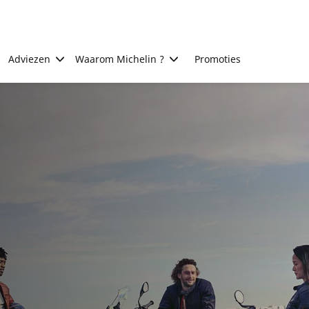
Adviezen
Waarom Michelin ?
Promoties