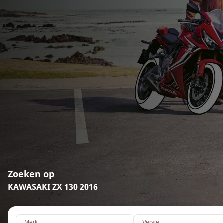
Zoeken op
KAWASAKI ZX 130 2016
Merk
Versie