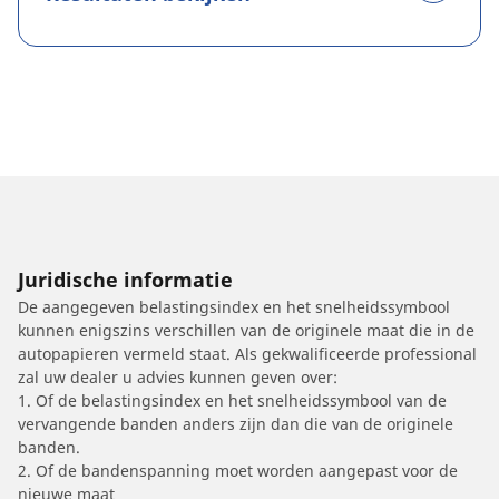
Juridische informatie
De aangegeven belastingsindex en het snelheidssymbool
kunnen enigszins verschillen van de originele maat die in de
autopapieren vermeld staat. Als gekwalificeerde professional
zal uw dealer u advies kunnen geven over:
1. Of de belastingsindex en het snelheidssymbool van de
vervangende banden anders zijn dan die van de originele
banden.
2. Of de bandenspanning moet worden aangepast voor de
nieuwe maat