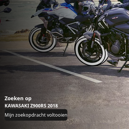
Zoeken op
KAWASAKI Z900RS 2018
Mijn zoekopdracht voltooien