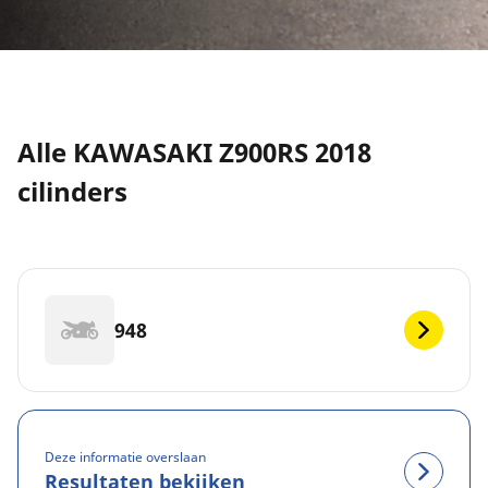
Alle KAWASAKI Z900RS 2018
cilinders
948
Deze informatie overslaan
Resultaten bekijken