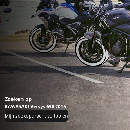
Zoeken op
KAWASAKI Versys 650 2015
Mijn zoekopdracht voltooien