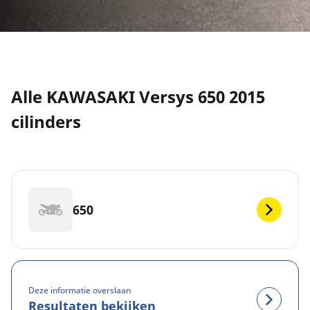
Alle KAWASAKI Versys 650 2015
cilinders
650
Deze informatie overslaan
Resultaten bekijken