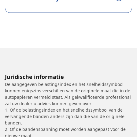
Juridische informatie
De aangegeven belastingsindex en het snelheidssymbool
kunnen enigszins verschillen van de originele maat die in de
autopapieren vermeld staat. Als gekwalificeerde professional
zal uw dealer u advies kunnen geven over:
1. Of de belastingsindex en het snelheidssymbool van de
vervangende banden anders zijn dan die van de originele
banden.
2. Of de bandenspanning moet worden aangepast voor de
nieuwe maat