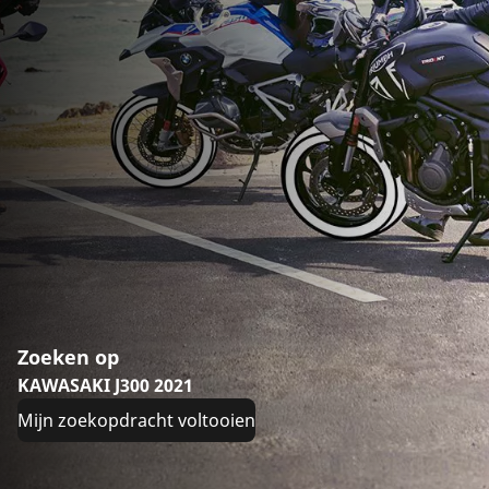
Zoeken op
KAWASAKI J300 2021
Mijn zoekopdracht voltooien