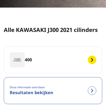
Alle KAWASAKI J300 2021 cilinders
400
Deze informatie overslaan
Resultaten bekijken