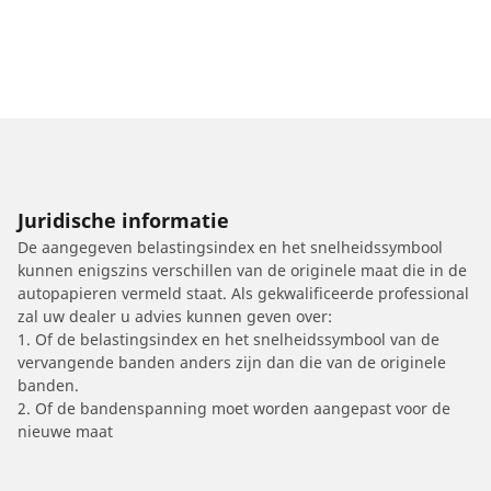
Juridische informatie
De aangegeven belastingsindex en het snelheidssymbool
kunnen enigszins verschillen van de originele maat die in de
autopapieren vermeld staat. Als gekwalificeerde professional
zal uw dealer u advies kunnen geven over:
1. Of de belastingsindex en het snelheidssymbool van de
vervangende banden anders zijn dan die van de originele
banden.
2. Of de bandenspanning moet worden aangepast voor de
nieuwe maat