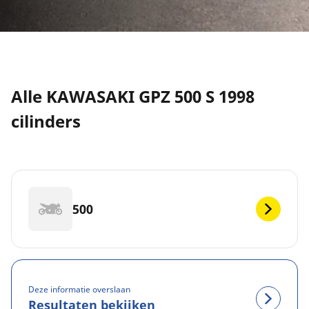
Alle KAWASAKI GPZ 500 S 1998
cilinders
500
Deze informatie overslaan
Resultaten bekijken