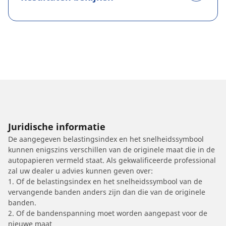
Juridische informatie
De aangegeven belastingsindex en het snelheidssymbool
kunnen enigszins verschillen van de originele maat die in de
autopapieren vermeld staat. Als gekwalificeerde professional
zal uw dealer u advies kunnen geven over:
1. Of de belastingsindex en het snelheidssymbool van de
vervangende banden anders zijn dan die van de originele
banden.
2. Of de bandenspanning moet worden aangepast voor de
nieuwe maat