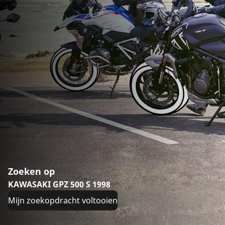
Zoeken op
KAWASAKI GPZ 500 S 1998
Mijn zoekopdracht voltooien