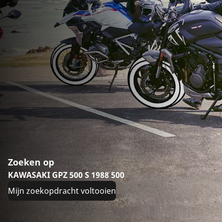
Zoeken op
KAWASAKI GPZ 500 S 1988 500
Mijn zoekopdracht voltooien