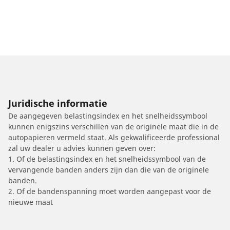
Juridische informatie
De aangegeven belastingsindex en het snelheidssymbool
kunnen enigszins verschillen van de originele maat die in de
autopapieren vermeld staat. Als gekwalificeerde professional
zal uw dealer u advies kunnen geven over:
1. Of de belastingsindex en het snelheidssymbool van de
vervangende banden anders zijn dan die van de originele
banden.
2. Of de bandenspanning moet worden aangepast voor de
nieuwe maat