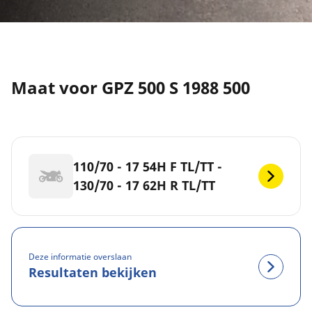
Maat voor GPZ 500 S 1988 500
110/70 - 17 54H F TL/TT -
130/70 - 17 62H R TL/TT
Deze informatie overslaan
Resultaten bekijken