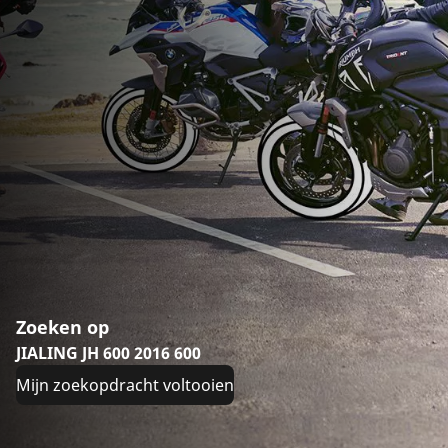
Zoeken op
JIALING JH 600 2016 600
Mijn zoekopdracht voltooien