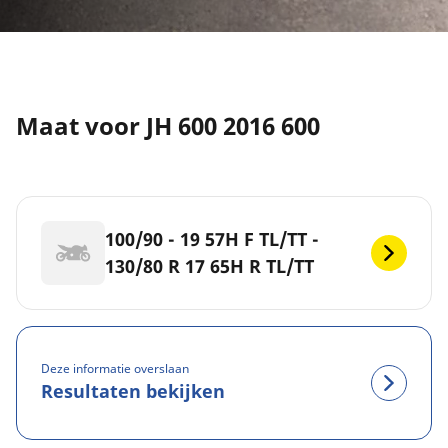
Maat voor JH 600 2016 600
100/90 - 19 57H F TL/TT -
130/80 R 17 65H R TL/TT
Deze informatie overslaan
Resultaten bekijken