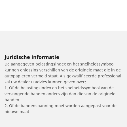
Juridische informatie
De aangegeven belastingsindex en het snelheidssymbool
kunnen enigszins verschillen van de originele maat die in de
autopapieren vermeld staat. Als gekwalificeerde professional
zal uw dealer u advies kunnen geven over:
1. Of de belastingsindex en het snelheidssymbool van de
vervangende banden anders zijn dan die van de originele
banden.
2. Of de bandenspanning moet worden aangepast voor de
nieuwe maat