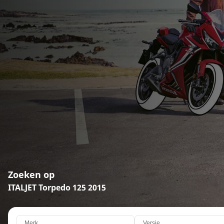
Zoeken op
ITALJET Torpedo 125 2015
Merk
Versie