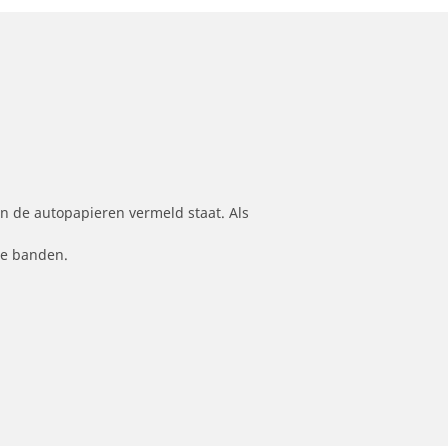
n de autopapieren vermeld staat. Als
le banden.