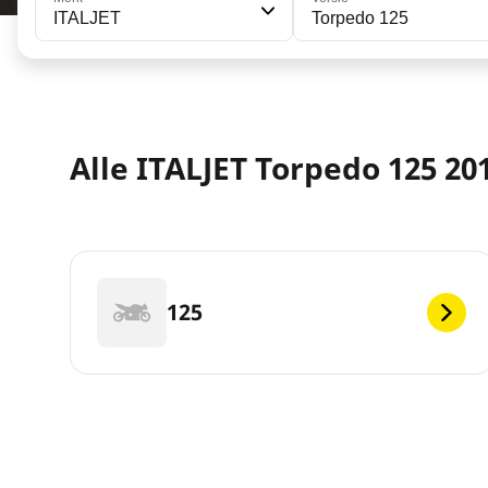
ITALJET
Torpedo 125
Alle ITALJET Torpedo 125 201
125