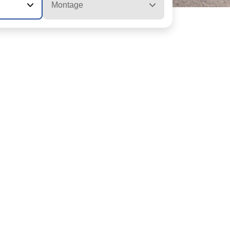
Montage