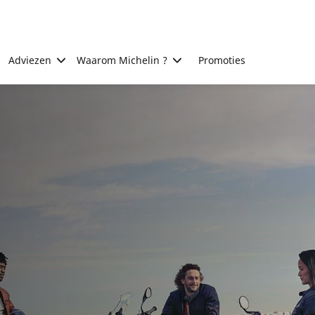
Adviezen
Waarom Michelin ?
Promoties