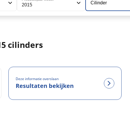
Cilinder
2015
5 cilinders
Deze informatie overslaan
Resultaten bekijken