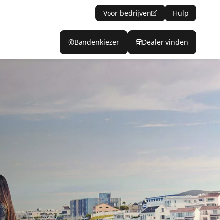
Voor bedrijven
Hulp
Bandenkiezer
Dealer vinden