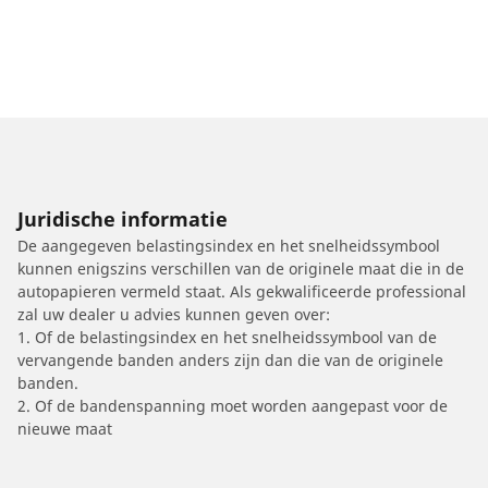
Juridische informatie
De aangegeven belastingsindex en het snelheidssymbool
kunnen enigszins verschillen van de originele maat die in de
autopapieren vermeld staat. Als gekwalificeerde professional
zal uw dealer u advies kunnen geven over:
1. Of de belastingsindex en het snelheidssymbool van de
vervangende banden anders zijn dan die van de originele
banden.
2. Of de bandenspanning moet worden aangepast voor de
nieuwe maat