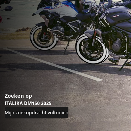
Zoeken op
ITALIKA DM150 2025
Mijn zoekopdracht voltooien