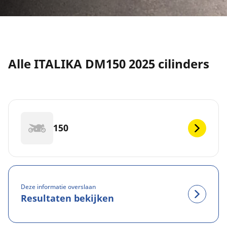
Alle ITALIKA DM150 2025 cilinders
150
Deze informatie overslaan
Resultaten bekijken