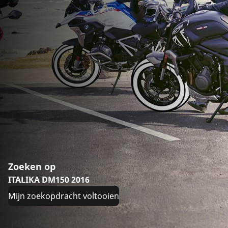
Zoeken op
ITALIKA DM150 2016
Mijn zoekopdracht voltooien