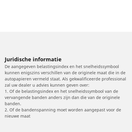
Juridische informatie
De aangegeven belastingsindex en het snelheidssymbool
kunnen enigszins verschillen van de originele maat die in de
autopapieren vermeld staat. Als gekwalificeerde professional
zal uw dealer u advies kunnen geven over:
1. Of de belastingsindex en het snelheidssymbool van de
vervangende banden anders zijn dan die van de originele
banden.
2. Of de bandenspanning moet worden aangepast voor de
nieuwe maat