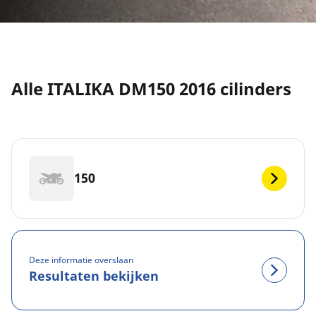
Alle ITALIKA DM150 2016 cilinders
150
Deze informatie overslaan
Resultaten bekijken