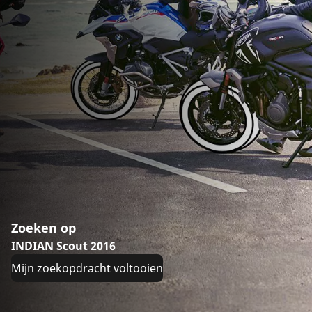
Zoeken op
INDIAN Scout 2016
Mijn zoekopdracht voltooien