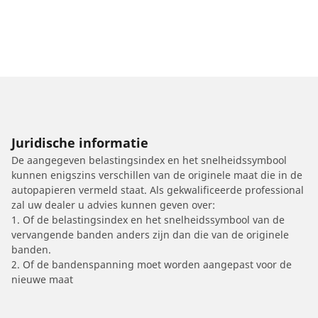
Juridische informatie
De aangegeven belastingsindex en het snelheidssymbool
kunnen enigszins verschillen van de originele maat die in de
autopapieren vermeld staat. Als gekwalificeerde professional
zal uw dealer u advies kunnen geven over:
1. Of de belastingsindex en het snelheidssymbool van de
vervangende banden anders zijn dan die van de originele
banden.
2. Of de bandenspanning moet worden aangepast voor de
nieuwe maat