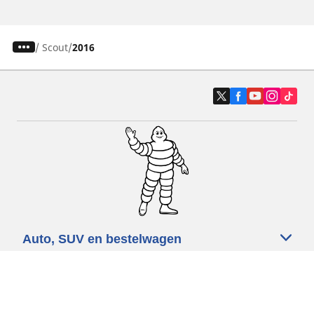
/
Scout
2016
Auto, SUV en bestelwagen
Motorfiets