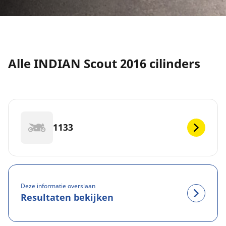
Alle INDIAN Scout 2016 cilinders
1133
Deze informatie overslaan
Resultaten bekijken