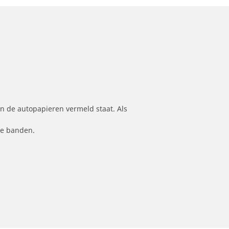
n de autopapieren vermeld staat. Als
le banden.