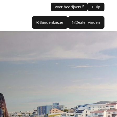
Voor bedrijven
Hulp
Bandenkiezer
Dealer vinden