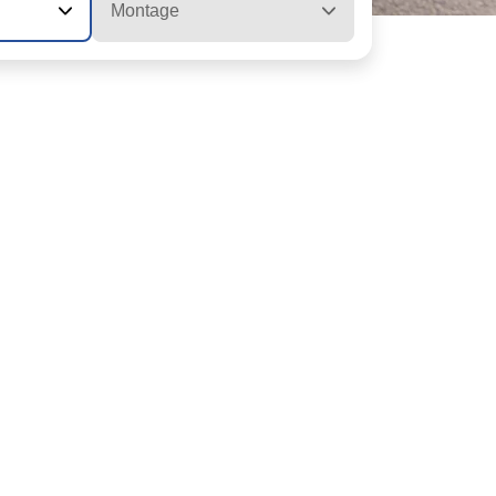
Montage