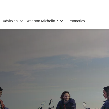
Adviezen
Waarom Michelin ?
Promoties