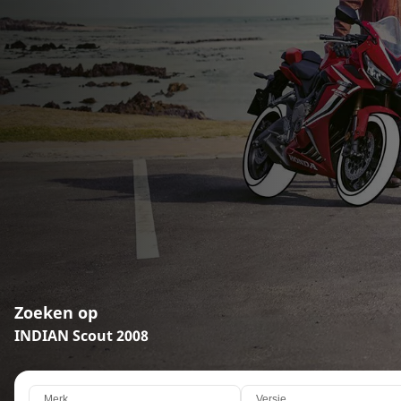
Zoeken op
INDIAN Scout 2008
Merk
Versie