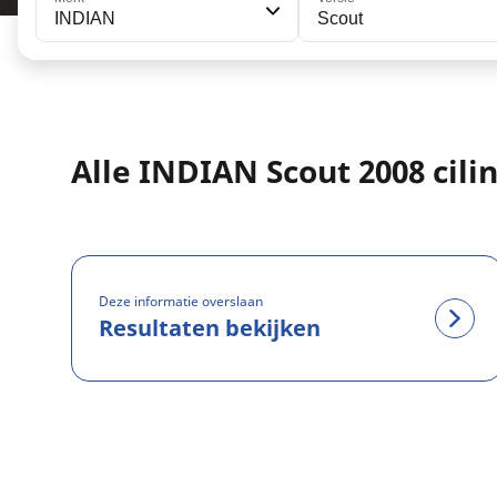
INDIAN
Scout
Alle INDIAN Scout 2008 cili
Deze informatie overslaan
Resultaten bekijken