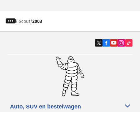
/
Scout
2003
Auto, SUV en bestelwagen
Motorfiets