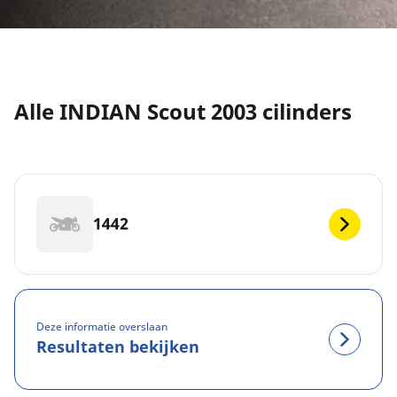
Alle INDIAN Scout 2003 cilinders
1442
Deze informatie overslaan
Resultaten bekijken