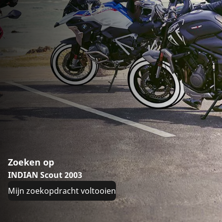
Zoeken op
INDIAN Scout 2003
Mijn zoekopdracht voltooien