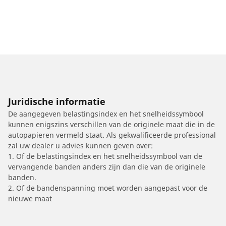
Juridische informatie
De aangegeven belastingsindex en het snelheidssymbool
kunnen enigszins verschillen van de originele maat die in de
autopapieren vermeld staat. Als gekwalificeerde professional
zal uw dealer u advies kunnen geven over:
1. Of de belastingsindex en het snelheidssymbool van de
vervangende banden anders zijn dan die van de originele
banden.
2. Of de bandenspanning moet worden aangepast voor de
nieuwe maat