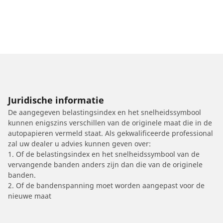
Juridische informatie
De aangegeven belastingsindex en het snelheidssymbool
kunnen enigszins verschillen van de originele maat die in de
autopapieren vermeld staat. Als gekwalificeerde professional
zal uw dealer u advies kunnen geven over:
1. Of de belastingsindex en het snelheidssymbool van de
vervangende banden anders zijn dan die van de originele
banden.
2. Of de bandenspanning moet worden aangepast voor de
nieuwe maat