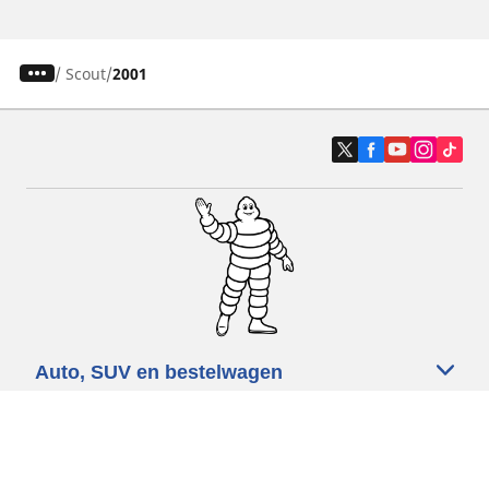
/
Scout
2001
Auto, SUV en bestelwagen
Motorfiets