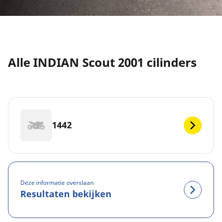
Alle INDIAN Scout 2001 cilinders
1442
Deze informatie overslaan
Resultaten bekijken