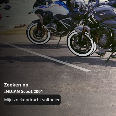
Zoeken op
INDIAN Scout 2001
Mijn zoekopdracht voltooien