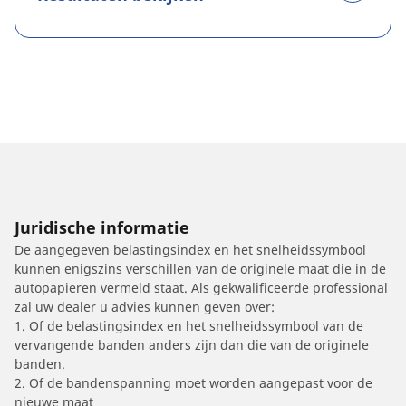
Juridische informatie
De aangegeven belastingsindex en het snelheidssymbool
kunnen enigszins verschillen van de originele maat die in de
autopapieren vermeld staat. Als gekwalificeerde professional
zal uw dealer u advies kunnen geven over:
1. Of de belastingsindex en het snelheidssymbool van de
vervangende banden anders zijn dan die van de originele
banden.
2. Of de bandenspanning moet worden aangepast voor de
nieuwe maat