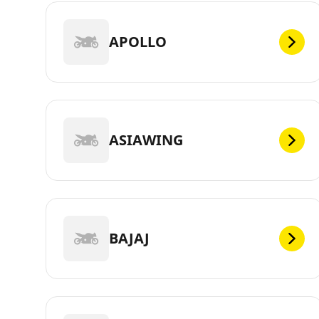
APOLLO
ASIAWING
BAJAJ