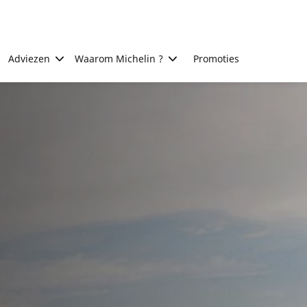
Adviezen
Waarom Michelin ?
Promoties