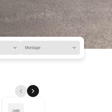
Montage