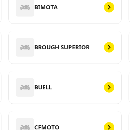
BIMOTA
BROUGH SUPERIOR
BUELL
CFMOTO