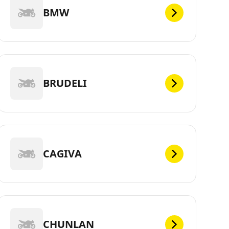
BMW
BRUDELI
CAGIVA
CHUNLAN