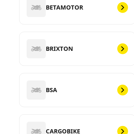
BETAMOTOR
BRIXTON
BSA
CARGOBIKE