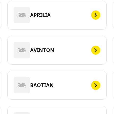
APRILIA
AVINTON
BAOTIAN