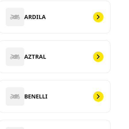
ARDILA
AZTRAL
BENELLI