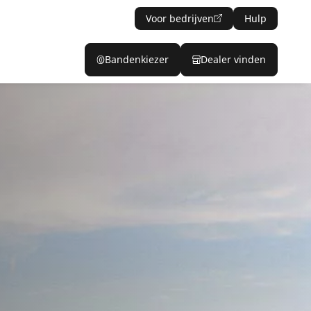
Voor bedrijven
Hulp
Bandenkiezer
Dealer vinden