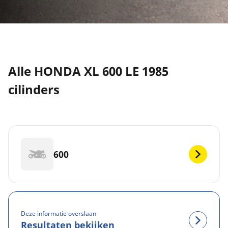
Alle HONDA XL 600 LE 1985
cilinders
600
Deze informatie overslaan
Resultaten bekijken