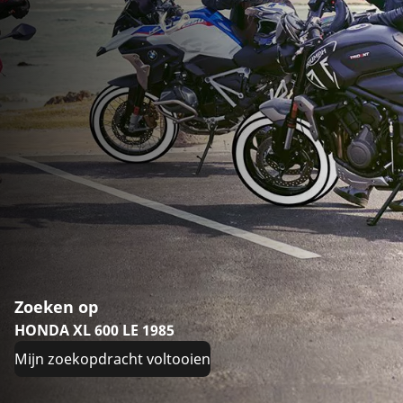
Zoeken op
HONDA XL 600 LE 1985
Mijn zoekopdracht voltooien