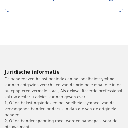
Juridische informatie
De aangegeven belastingsindex en het snelheidssymbool
kunnen enigszins verschillen van de originele maat die in de
autopapieren vermeld staat. Als gekwalificeerde professional
zal uw dealer u advies kunnen geven over:
1. Of de belastingsindex en het snelheidssymbool van de
vervangende banden anders zijn dan die van de originele
banden.
2. Of de bandenspanning moet worden aangepast voor de
nieuwe maat