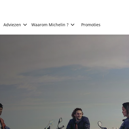
Adviezen
Waarom Michelin ?
Promoties