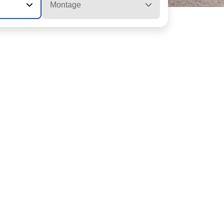
Montage