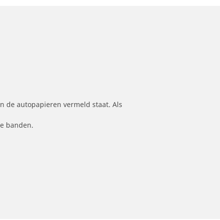
n de autopapieren vermeld staat. Als
le banden.