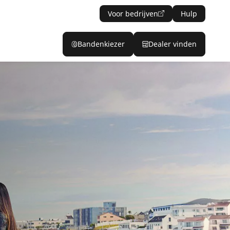
Voor bedrijven
Hulp
Bandenkiezer
Dealer vinden