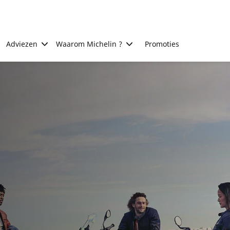
Adviezen
Waarom Michelin ?
Promoties