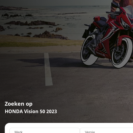
Zoeken op
HONDA Vision 50 2023
Merk
Versie