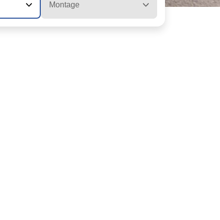
Montage