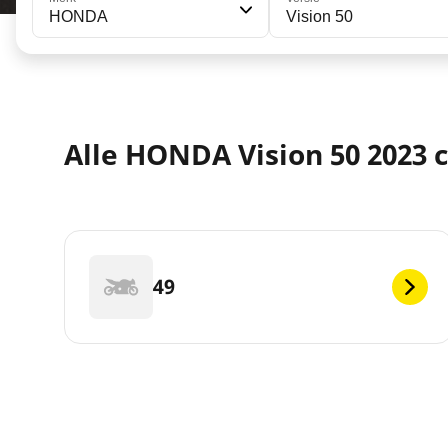
HONDA
Vision 50
Alle HONDA Vision 50 2023 c
49