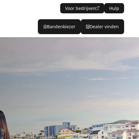
Voor bedrijven
Hulp
Bandenkiezer
Dealer vinden