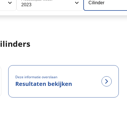
Cilinder
2023
ilinders
Deze informatie overslaan
Resultaten bekijken