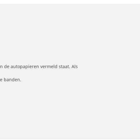
n de autopapieren vermeld staat. Als
le banden.