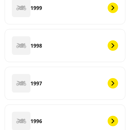
1999
1998
1997
1996