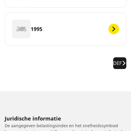
1995
DEF
Juridische informatie
De aangegeven belastingsindex en het snelheidssymbool