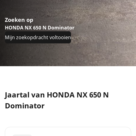
Zoeken op
HONDA NX 650 N Dominator
Mijn zoekopdracht voltooien
Jaartal van HONDA NX 650 N
Dominator