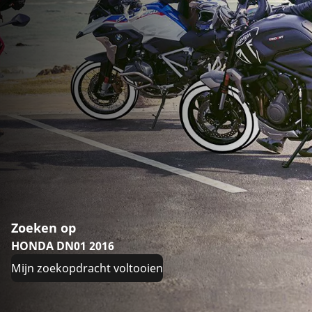
Zoeken op
HONDA DN01 2016
Mijn zoekopdracht voltooien