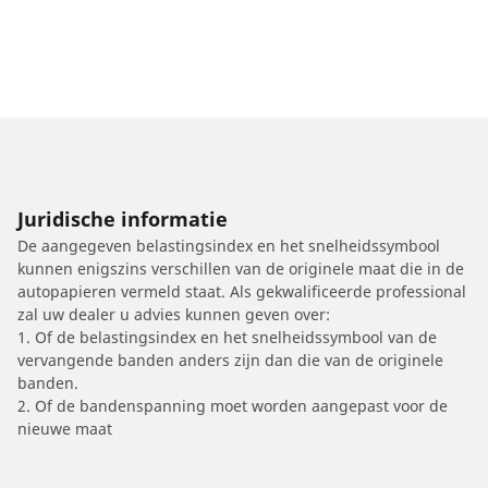
Juridische informatie
De aangegeven belastingsindex en het snelheidssymbool
kunnen enigszins verschillen van de originele maat die in de
autopapieren vermeld staat. Als gekwalificeerde professional
zal uw dealer u advies kunnen geven over:
1. Of de belastingsindex en het snelheidssymbool van de
vervangende banden anders zijn dan die van de originele
banden.
2. Of de bandenspanning moet worden aangepast voor de
nieuwe maat