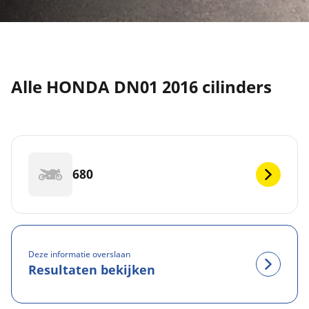
Alle HONDA DN01 2016 cilinders
680
Deze informatie overslaan
Resultaten bekijken