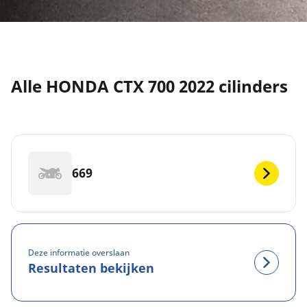
Alle HONDA CTX 700 2022 cilinders
669
Deze informatie overslaan
Resultaten bekijken