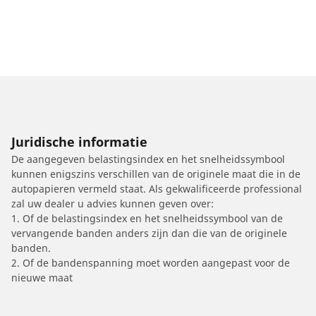
Juridische informatie
De aangegeven belastingsindex en het snelheidssymbool
kunnen enigszins verschillen van de originele maat die in de
autopapieren vermeld staat. Als gekwalificeerde professional
zal uw dealer u advies kunnen geven over:
1. Of de belastingsindex en het snelheidssymbool van de
vervangende banden anders zijn dan die van de originele
banden.
2. Of de bandenspanning moet worden aangepast voor de
nieuwe maat