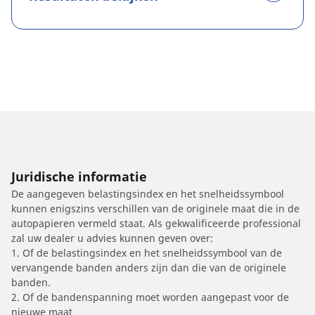
Juridische informatie
De aangegeven belastingsindex en het snelheidssymbool
kunnen enigszins verschillen van de originele maat die in de
autopapieren vermeld staat. Als gekwalificeerde professional
zal uw dealer u advies kunnen geven over:
1. Of de belastingsindex en het snelheidssymbool van de
vervangende banden anders zijn dan die van de originele
banden.
2. Of de bandenspanning moet worden aangepast voor de
nieuwe maat