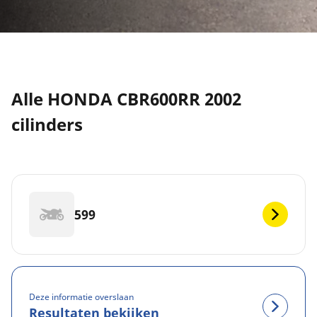
Alle HONDA CBR600RR 2002
cilinders
599
Deze informatie overslaan
Resultaten bekijken