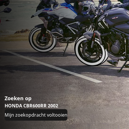
Zoeken op
HONDA CBR600RR 2002
Mijn zoekopdracht voltooien