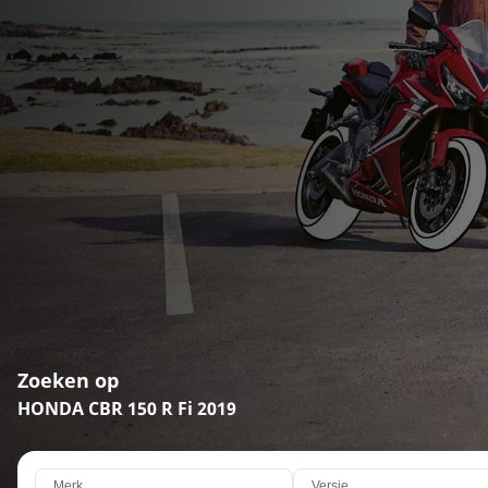
Zoeken op
HONDA CBR 150 R Fi 2019
Merk
Versie