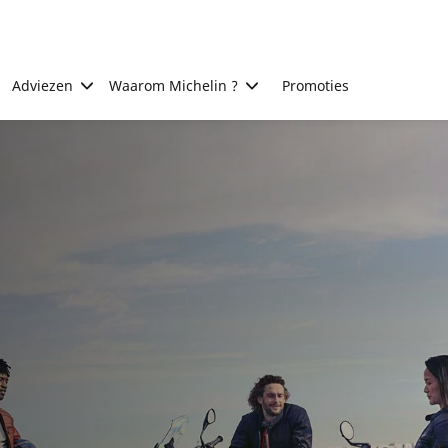
Adviezen
Waarom Michelin ?
Promoties