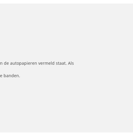
n de autopapieren vermeld staat. Als
le banden.