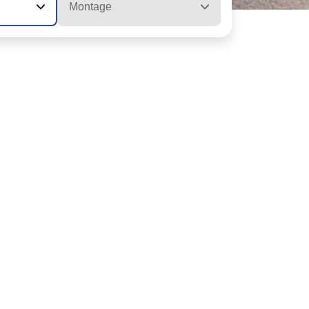
Montage