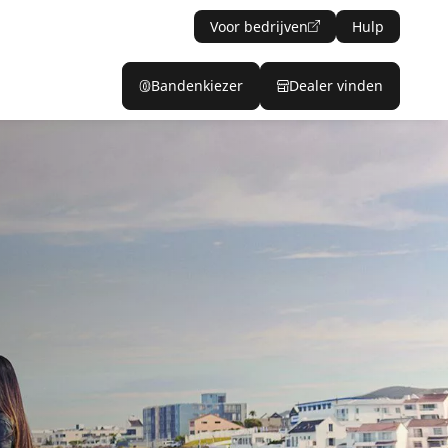
Voor bedrijven
Hulp
Bandenkiezer
Dealer vinden