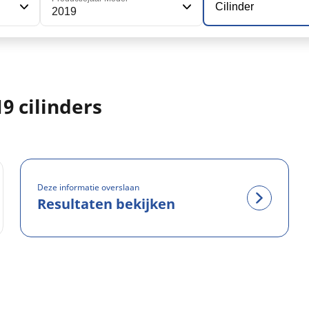
Cilinder
2019
9 cilinders
Deze informatie overslaan
Resultaten bekijken