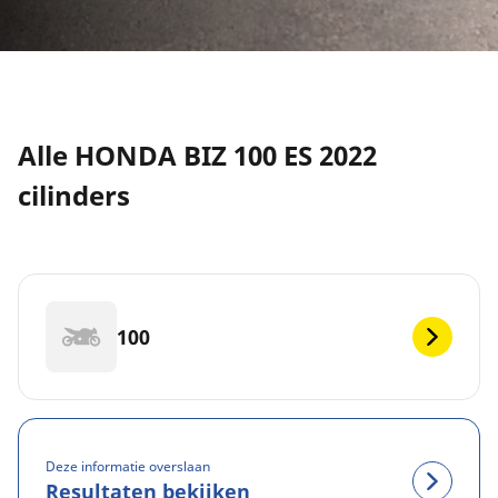
Alle HONDA BIZ 100 ES 2022
cilinders
100
Deze informatie overslaan
Resultaten bekijken