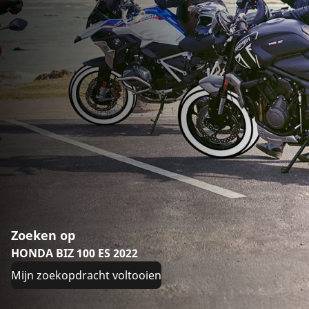
Zoeken op
HONDA BIZ 100 ES 2022
Mijn zoekopdracht voltooien