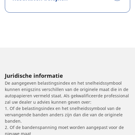
Juridische informatie
De aangegeven belastingsindex en het snelheidssymbool
kunnen enigszins verschillen van de originele maat die in de
autopapieren vermeld staat. Als gekwalificeerde professional
zal uw dealer u advies kunnen geven over:
1. Of de belastingsindex en het snelheidssymbool van de
vervangende banden anders zijn dan die van de originele
banden.
2. Of de bandenspanning moet worden aangepast voor de
nieuwe maat