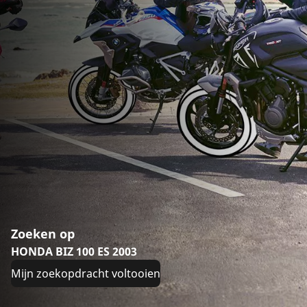
Zoeken op
HONDA BIZ 100 ES 2003
Mijn zoekopdracht voltooien