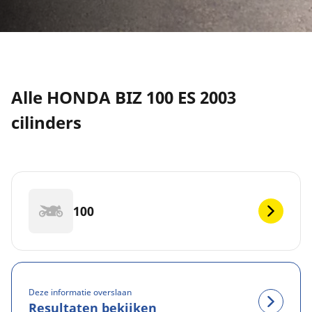
Alle HONDA BIZ 100 ES 2003
cilinders
100
Deze informatie overslaan
Resultaten bekijken