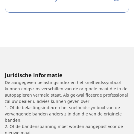
Juridische informatie
De aangegeven belastingsindex en het snelheidssymbool
kunnen enigszins verschillen van de originele maat die in de
autopapieren vermeld staat. Als gekwalificeerde professional
zal uw dealer u advies kunnen geven over:
1. Of de belastingsindex en het snelheidssymbool van de
vervangende banden anders zijn dan die van de originele
banden.
2. Of de bandenspanning moet worden aangepast voor de
nieuwe maat