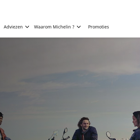
Adviezen
Waarom Michelin ?
Promoties