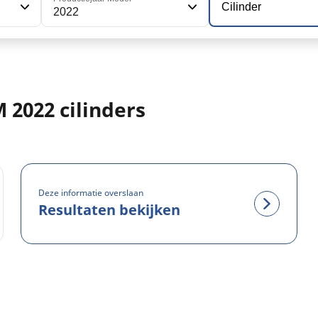
Cilinder
2022
 2022 cilinders
Deze informatie overslaan
Resultaten bekijken