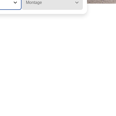
Montage