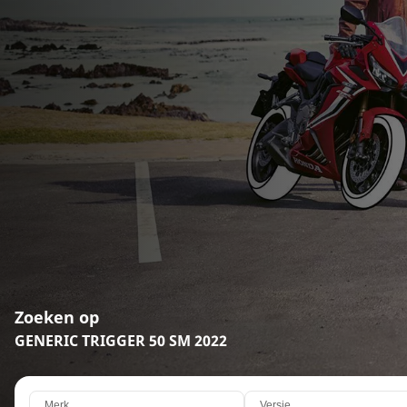
Zoeken op
GENERIC TRIGGER 50 SM 2022
Merk
Versie