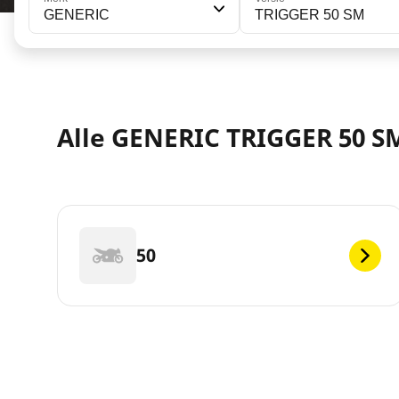
GENERIC
TRIGGER 50 SM
Alle GENERIC TRIGGER 50 SM
50