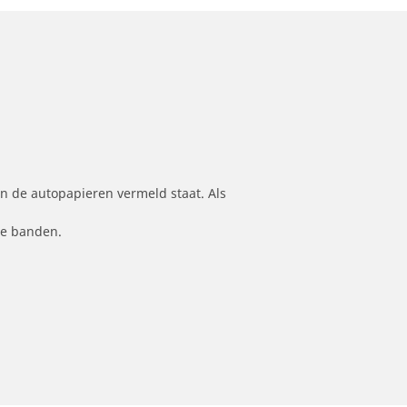
n de autopapieren vermeld staat. Als
le banden.