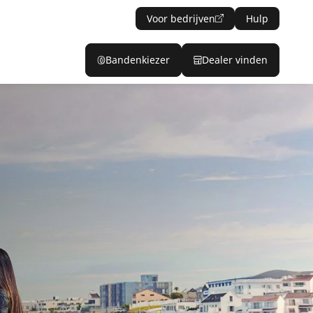
Voor bedrijven
Hulp
Bandenkiezer
Dealer vinden