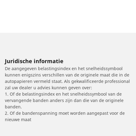
Juridische informatie
De aangegeven belastingsindex en het snelheidssymbool
kunnen enigszins verschillen van de originele maat die in de
autopapieren vermeld staat. Als gekwalificeerde professional
zal uw dealer u advies kunnen geven over:
1. Of de belastingsindex en het snelheidssymbool van de
vervangende banden anders zijn dan die van de originele
banden.
2. Of de bandenspanning moet worden aangepast voor de
nieuwe maat