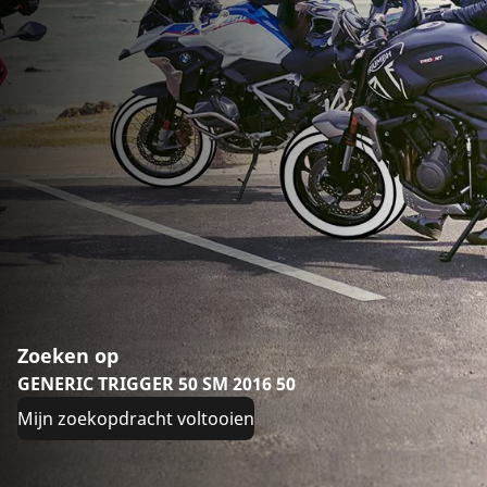
Zoeken op
GENERIC TRIGGER 50 SM 2016 50
Mijn zoekopdracht voltooien