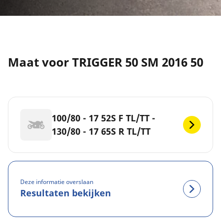
Maat voor TRIGGER 50 SM 2016 50
100/80 - 17 52S F TL/TT -
130/80 - 17 65S R TL/TT
Deze informatie overslaan
Resultaten bekijken