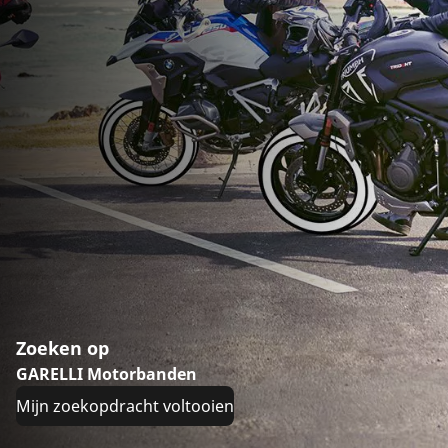
Zoeken op
GARELLI Motorbanden
Mijn zoekopdracht voltooien