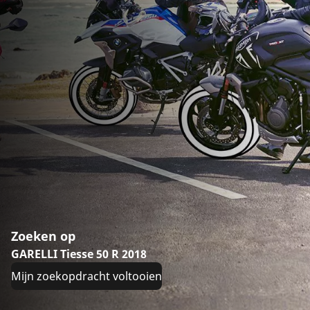
Zoeken op
GARELLI Tiesse 50 R 2018
Mijn zoekopdracht voltooien