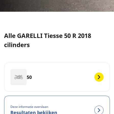
Alle GARELLI Tiesse 50 R 2018
cilinders
50
Deze informatie overslaan
Resultaten bekijken