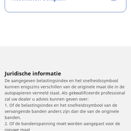
Juridische informatie
De aangegeven belastingsindex en het snelheidssymbool
kunnen enigszins verschillen van de originele maat die in de
autopapieren vermeld staat. Als gekwalificeerde professional
zal uw dealer u advies kunnen geven over:
1. Of de belastingsindex en het snelheidssymbool van de
vervangende banden anders zijn dan die van de originele
banden.
2. Of de bandenspanning moet worden aangepast voor de
nieuwe maat