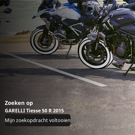
Zoeken op
GARELLI Tiesse 50 R 2015
Mijn zoekopdracht voltooien