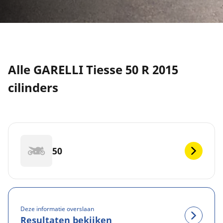
Alle GARELLI Tiesse 50 R 2015
cilinders
50
Deze informatie overslaan
Resultaten bekijken