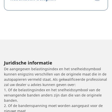
Juridische informatie
De aangegeven belastingsindex en het snelheidssymbool
kunnen enigszins verschillen van de originele maat die in de
autopapieren vermeld staat. Als gekwalificeerde professional
zal uw dealer u advies kunnen geven over:
1. Of de belastingsindex en het snelheidssymbool van de
vervangende banden anders zijn dan die van de originele
banden.
2. Of de bandenspanning moet worden aangepast voor de
nieuwe maat