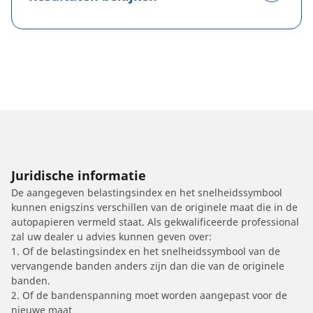
Juridische informatie
De aangegeven belastingsindex en het snelheidssymbool
kunnen enigszins verschillen van de originele maat die in de
autopapieren vermeld staat. Als gekwalificeerde professional
zal uw dealer u advies kunnen geven over:
1. Of de belastingsindex en het snelheidssymbool van de
vervangende banden anders zijn dan die van de originele
banden.
2. Of de bandenspanning moet worden aangepast voor de
nieuwe maat