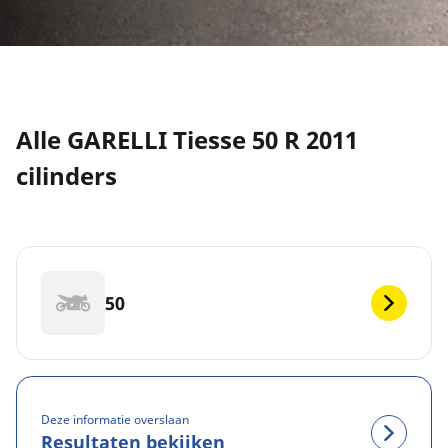
Alle GARELLI Tiesse 50 R 2011
cilinders
50
Deze informatie overslaan
Resultaten bekijken