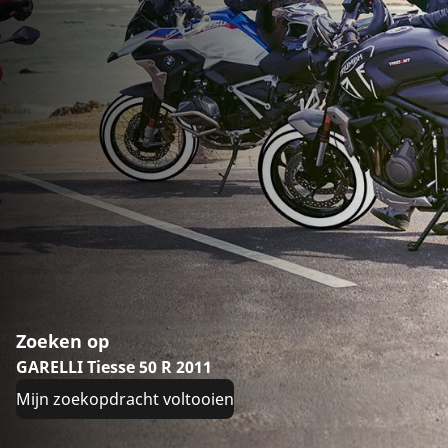
Zoeken op
GARELLI Tiesse 50 R 2011
Mijn zoekopdracht voltooien