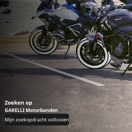
Zoeken op
GARELLI Motorbanden
Mijn zoekopdracht voltooien