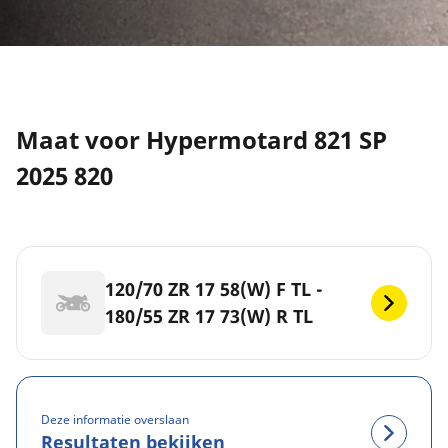
Maat voor Hypermotard 821 SP
2025 820
120/70 ZR 17 58(W) F TL -
180/55 ZR 17 73(W) R TL
Deze informatie overslaan
Resultaten bekijken