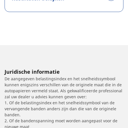
Juridische informatie
De aangegeven belastingsindex en het snelheidssymbool
kunnen enigszins verschillen van de originele maat die in de
autopapieren vermeld staat. Als gekwalificeerde professional
zal uw dealer u advies kunnen geven over:
1. Of de belastingsindex en het snelheidssymbool van de
vervangende banden anders zijn dan die van de originele
banden.
2. Of de bandenspanning moet worden aangepast voor de
nieuwe maat