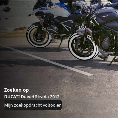
Zoeken op
DUCATI Diavel Strada 2012
Mijn zoekopdracht voltooien