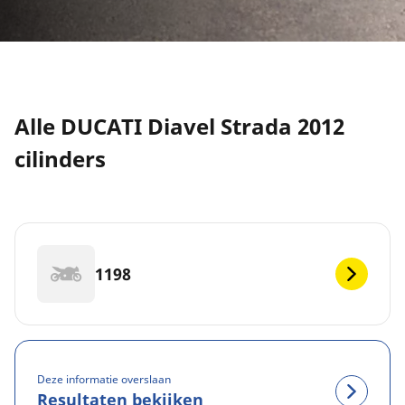
Alle DUCATI Diavel Strada 2012
cilinders
1198
Deze informatie overslaan
Resultaten bekijken