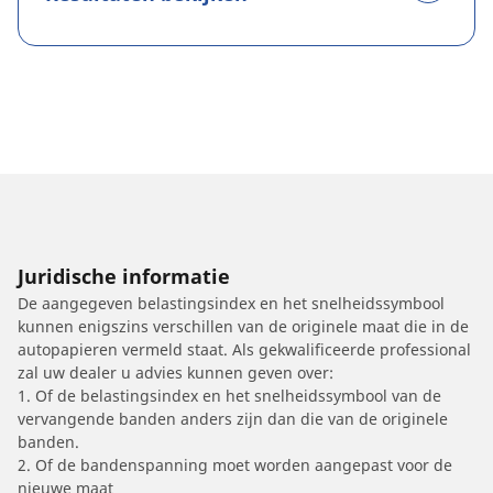
Juridische informatie
De aangegeven belastingsindex en het snelheidssymbool
kunnen enigszins verschillen van de originele maat die in de
autopapieren vermeld staat. Als gekwalificeerde professional
zal uw dealer u advies kunnen geven over:
1. Of de belastingsindex en het snelheidssymbool van de
vervangende banden anders zijn dan die van de originele
banden.
2. Of de bandenspanning moet worden aangepast voor de
nieuwe maat