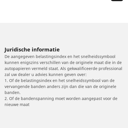
Juridische informatie
De aangegeven belastingsindex en het snelheidssymbool
kunnen enigszins verschillen van de originele maat die in de
autopapieren vermeld staat. Als gekwalificeerde professional
zal uw dealer u advies kunnen geven over:
1. Of de belastingsindex en het snelheidssymbool van de
vervangende banden anders zijn dan die van de originele
banden.
2. Of de bandenspanning moet worden aangepast voor de
nieuwe maat