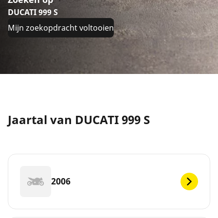
DUCATI 999 S
Mijn zoekopdracht voltooien
Jaartal van DUCATI 999 S
2006