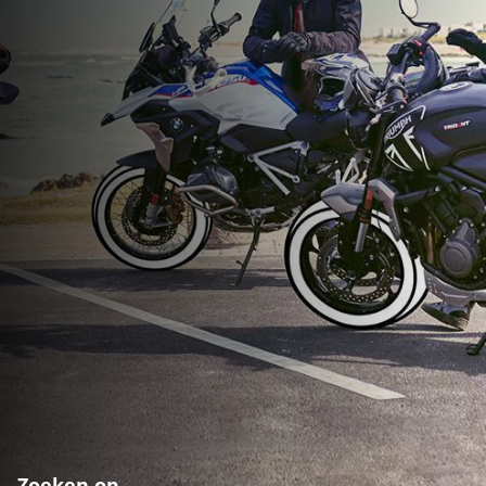
Zoeken op