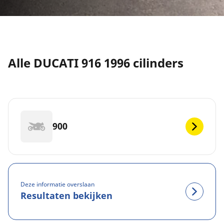
Alle DUCATI 916 1996 cilinders
900
Deze informatie overslaan
Resultaten bekijken