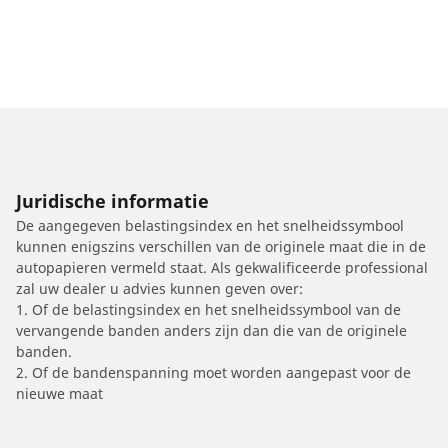
Juridische informatie
De aangegeven belastingsindex en het snelheidssymbool
kunnen enigszins verschillen van de originele maat die in de
autopapieren vermeld staat. Als gekwalificeerde professional
zal uw dealer u advies kunnen geven over:
1. Of de belastingsindex en het snelheidssymbool van de
vervangende banden anders zijn dan die van de originele
banden.
2. Of de bandenspanning moet worden aangepast voor de
nieuwe maat