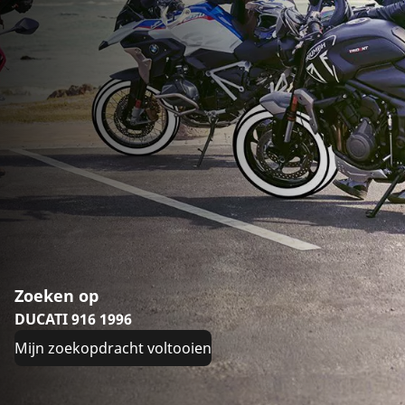
Zoeken op
DUCATI 916 1996
Mijn zoekopdracht voltooien