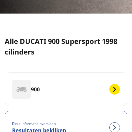
Alle DUCATI 900 Supersport 1998
cilinders
900
Deze informatie overslaan
Resultaten bekijken