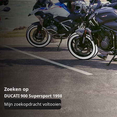
Zoeken op
DUCATI 900 Supersport 1998
Mijn zoekopdracht voltooien