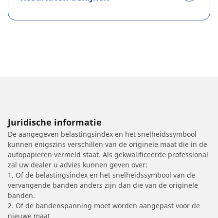
Juridische informatie
De aangegeven belastingsindex en het snelheidssymbool
kunnen enigszins verschillen van de originele maat die in de
autopapieren vermeld staat. Als gekwalificeerde professional
zal uw dealer u advies kunnen geven over:
1. Of de belastingsindex en het snelheidssymbool van de
vervangende banden anders zijn dan die van de originele
banden.
2. Of de bandenspanning moet worden aangepast voor de
nieuwe maat