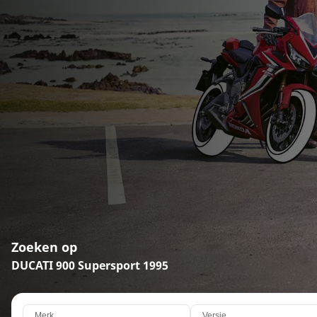
Zoeken op
DUCATI 900 Supersport 1995
Merk
Versie