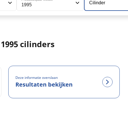
Cilinder
1995
1995 cilinders
Deze informatie overslaan
Resultaten bekijken