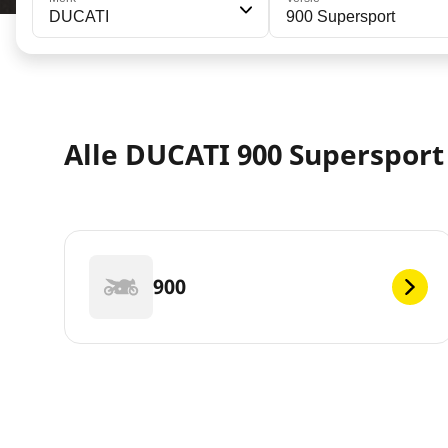
DUCATI
900 Supersport
Alle DUCATI 900 Supersport 
900