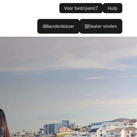
Voor bedrijven
Hulp
Bandenkiezer
Dealer vinden