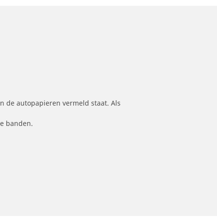
n de autopapieren vermeld staat. Als
le banden.