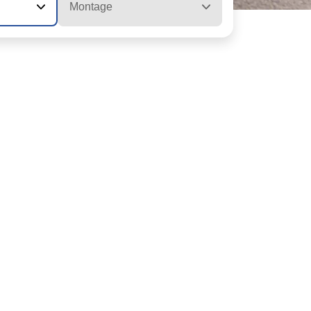
Montage