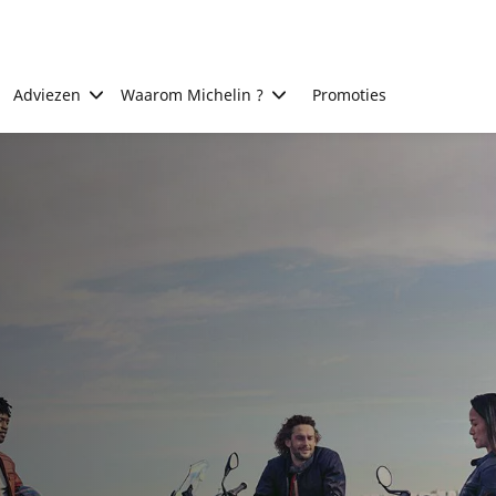
Adviezen
Waarom Michelin ?
Promoties