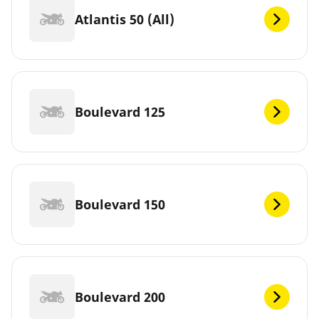
Atlantis 50 (All)
Boulevard 125
Boulevard 150
Boulevard 200