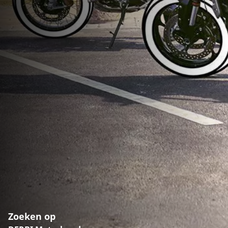
Zoeken op