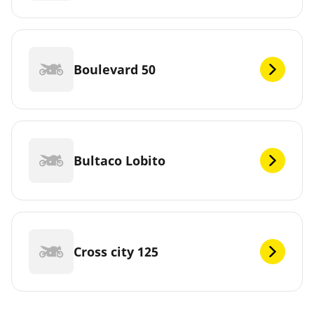
Boulevard 50
Bultaco Lobito
Cross city 125