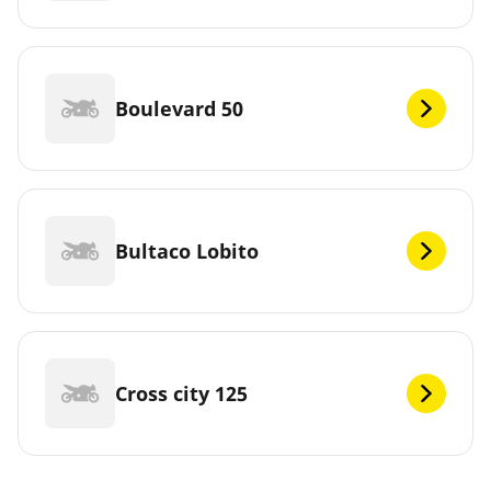
Boulevard 50
Bultaco Lobito
Cross city 125