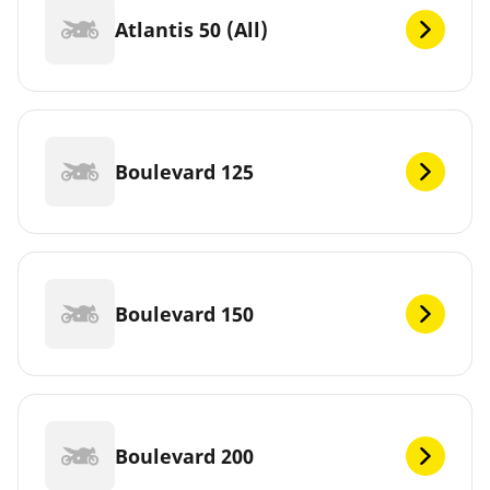
Atlantis 50 (All)
Boulevard 125
Boulevard 150
Boulevard 200