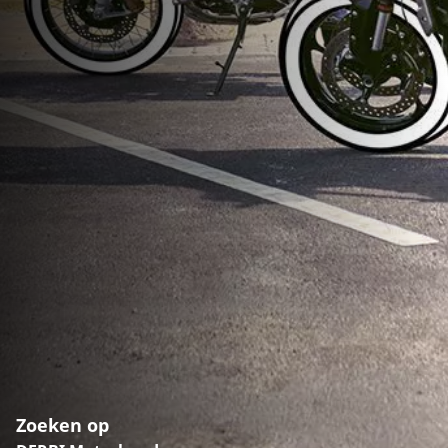
Zoeken op