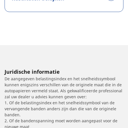
Juridische informatie
De aangegeven belastingsindex en het snelheidssymbool
kunnen enigszins verschillen van de originele maat die in de
autopapieren vermeld staat. Als gekwalificeerde professional
zal uw dealer u advies kunnen geven over:
1. Of de belastingsindex en het snelheidssymbool van de
vervangende banden anders zijn dan die van de originele
banden.
2. Of de bandenspanning moet worden aangepast voor de
nieuwe maat