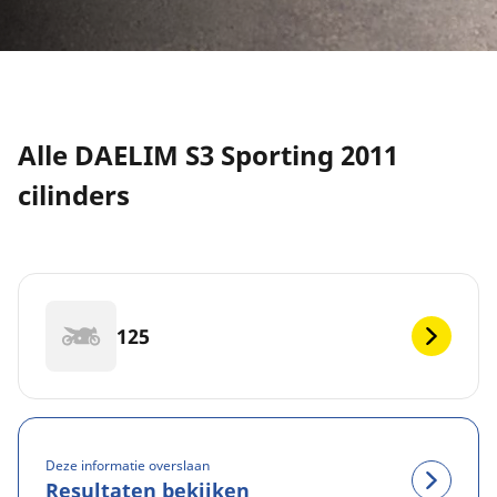
Alle DAELIM S3 Sporting 2011
cilinders
125
Deze informatie overslaan
Resultaten bekijken