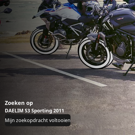
Zoeken op
DAELIM S3 Sporting 2011
Mijn zoekopdracht voltooien