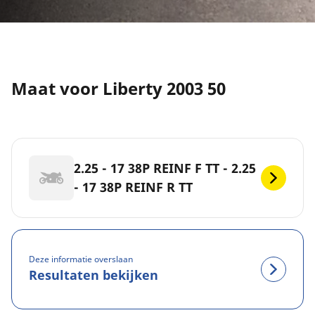
Maat voor Liberty 2003 50
2.25 - 17 38P REINF F TT - 2.25
- 17 38P REINF R TT
Deze informatie overslaan
Resultaten bekijken