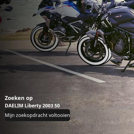
Zoeken op
DAELIM Liberty 2003 50
Mijn zoekopdracht voltooien