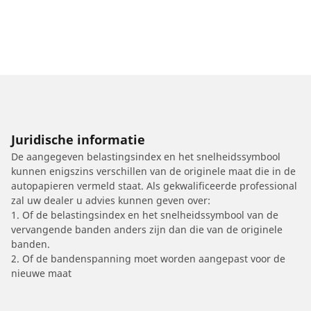
Juridische informatie
De aangegeven belastingsindex en het snelheidssymbool
kunnen enigszins verschillen van de originele maat die in de
autopapieren vermeld staat. Als gekwalificeerde professional
zal uw dealer u advies kunnen geven over:
1. Of de belastingsindex en het snelheidssymbool van de
vervangende banden anders zijn dan die van de originele
banden.
2. Of de bandenspanning moet worden aangepast voor de
nieuwe maat