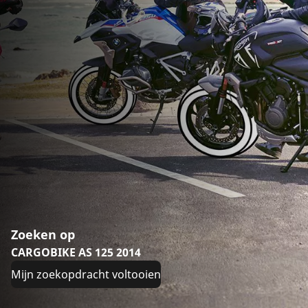
Zoeken op
CARGOBIKE AS 125 2014
Mijn zoekopdracht voltooien