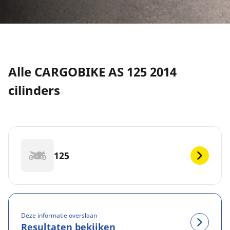
Alle CARGOBIKE AS 125 2014
cilinders
125
Deze informatie overslaan
Resultaten bekijken