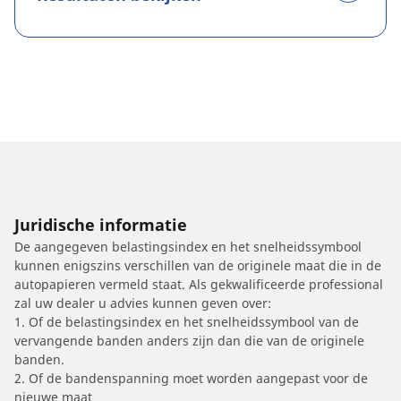
Juridische informatie
De aangegeven belastingsindex en het snelheidssymbool
kunnen enigszins verschillen van de originele maat die in de
autopapieren vermeld staat. Als gekwalificeerde professional
zal uw dealer u advies kunnen geven over:
1. Of de belastingsindex en het snelheidssymbool van de
vervangende banden anders zijn dan die van de originele
banden.
2. Of de bandenspanning moet worden aangepast voor de
nieuwe maat