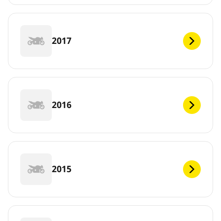
2017
2016
2015