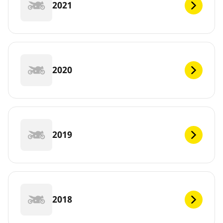
2021
2020
2019
2018