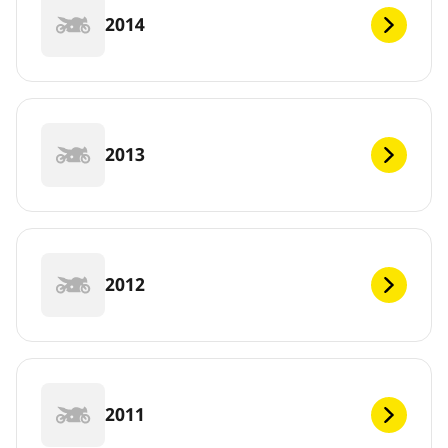
2014
2013
2012
2011