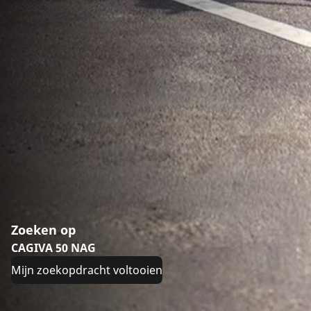
Zoeken op
CAGIVA 50 NAG
Mijn zoekopdracht voltooien