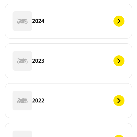
2024
2023
2022