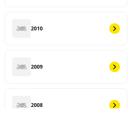
2010
2009
2008