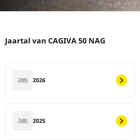
Jaartal van CAGIVA 50 NAG
2026
2025