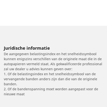
Juridische informatie
De aangegeven belastingsindex en het snelheidssymbool
kunnen enigszins verschillen van de originele maat die in de
autopapieren vermeld staat. Als gekwalificeerde professional
zal uw dealer u advies kunnen geven over:
1. Of de belastingsindex en het snelheidssymbool van de
vervangende banden anders zijn dan die van de originele
banden.
2. Of de bandenspanning moet worden aangepast voor de
nieuwe maat