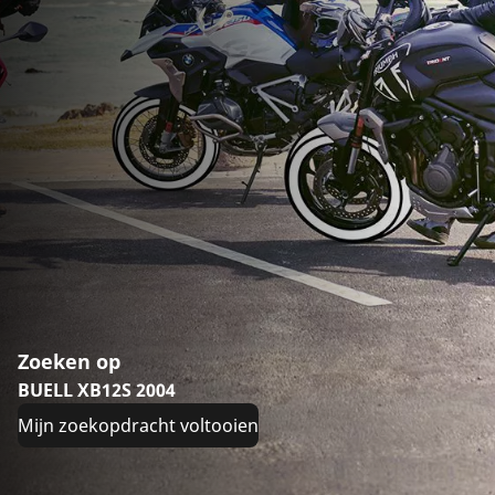
Zoeken op
BUELL XB12S 2004
Mijn zoekopdracht voltooien