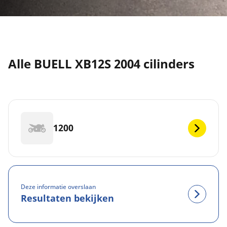
Alle BUELL XB12S 2004 cilinders
1200
Deze informatie overslaan
Resultaten bekijken