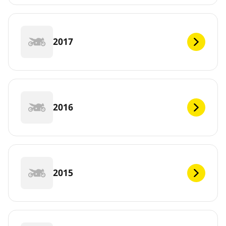
2017
2016
2015