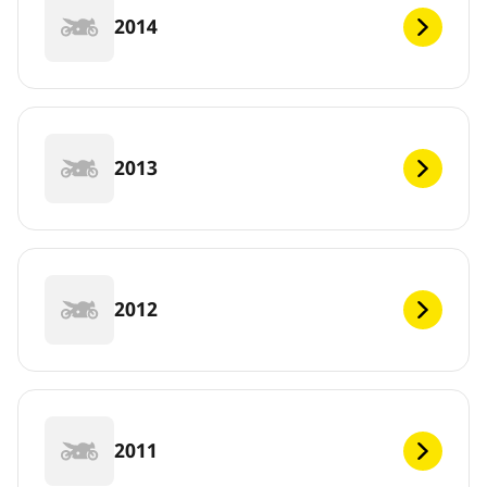
2014
2013
2012
2011