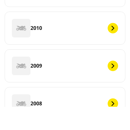
2010
2009
2008