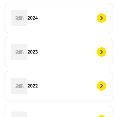
2024
2023
2022