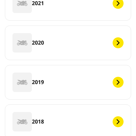
2021
2020
2019
2018