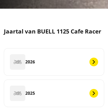
Jaartal van BUELL 1125 Cafe Racer
2026
2025