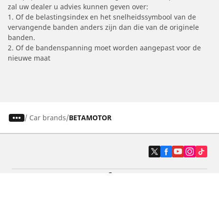
zal uw dealer u advies kunnen geven over:
1. Of de belastingsindex en het snelheidssymbool van de
vervangende banden anders zijn dan die van de originele
banden.
2. Of de bandenspanning moet worden aangepast voor de
nieuwe maat
/
Car brands
BETAMOTOR