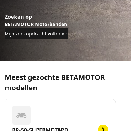
Zoeken op
BETAMOTOR Motorbanden
Mijn zoekopdracht voltooien
Meest gezochte BETAMOTOR
modellen
RR-50-SUPERMOTARD