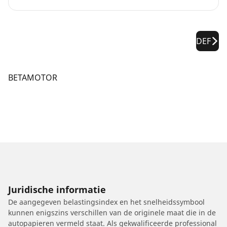
DEF
BETAMOTOR
Juridische informatie
De aangegeven belastingsindex en het snelheidssymbool
kunnen enigszins verschillen van de originele maat die in de
autopapieren vermeld staat. Als gekwalificeerde professional